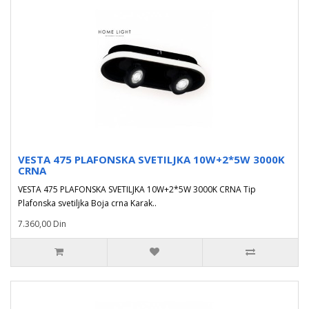
VESTA 475 PLAFONSKA SVETILJKA 10W+2*5W 3000K
CRNA
VESTA 475 PLAFONSKA SVETILJKA 10W+2*5W 3000K CRNA Tip
Plafonska svetiljka Boja crna Karak..
7.360,00 Din