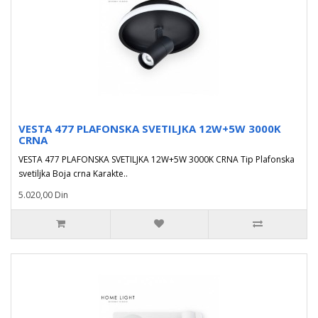
VESTA 477 PLAFONSKA SVETILJKA 12W+5W 3000K
CRNA
VESTA 477 PLAFONSKA SVETILJKA 12W+5W 3000K CRNA Tip Plafonska
svetiljka Boja crna Karakte..
5.020,00 Din