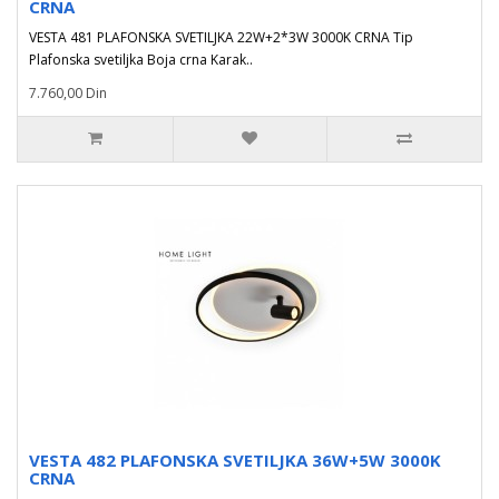
CRNA
VESTA 481 PLAFONSKA SVETILJKA 22W+2*3W 3000K CRNA Tip
Plafonska svetiljka Boja crna Karak..
7.760,00 Din
VESTA 482 PLAFONSKA SVETILJKA 36W+5W 3000K
CRNA