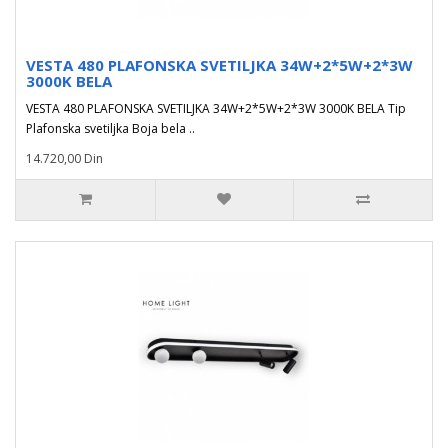
VESTA 480 PLAFONSKA SVETILJKA 34W+2*5W+2*3W
3000K BELA
VESTA 480 PLAFONSKA SVETILJKA 34W+2*5W+2*3W 3000K BELA Tip
Plafonska svetiljka Boja bela ..
14.720,00 Din