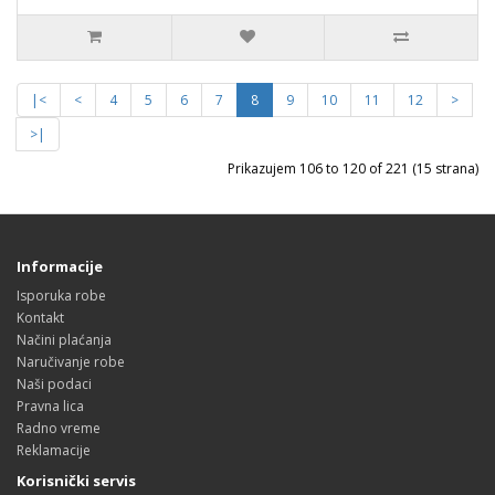
|<
<
4
5
6
7
8
9
10
11
12
>
>|
Prikazujem 106 to 120 of 221 (15 strana)
Informacije
Isporuka robe
Kontakt
Načini plaćanja
Naručivanje robe
Naši podaci
Pravna lica
Radno vreme
Reklamacije
Korisnički servis