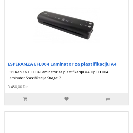
ESPERANZA EFL004 Laminator za plastifikaciju A4
ESPERANZA EFL004 Laminator za plastifikaciju A4 Tip EFL004
Laminator Specifikacija Snaga: 2..
3.450,00 Din