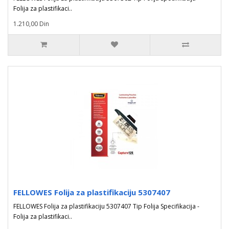
Folija za plastifikaci..
1.210,00 Din
FELLOWES Folija za plastifikaciju 5307407
FELLOWES Folija za plastifikaciju 5307407 Tip Folija Specifikacija -
Folija za plastifikaci..