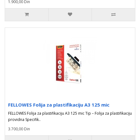
1.900,00 Din
FELLOWES Folija za plastifikaciju A3 125 mic
FELLOWES Folija za plastifikaciju A3 125 mic Tip – Folija za plastifikaciju
providna Specifik..
3.700,00 Din