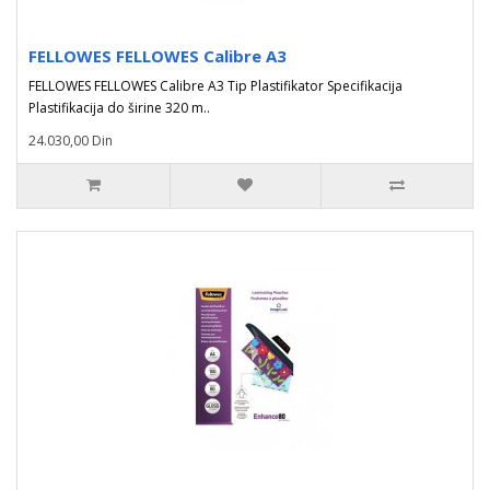
FELLOWES FELLOWES Calibre A3
FELLOWES FELLOWES Calibre A3 Tip Plastifikator Specifikacija
Plastifikacija do širine 320 m..
24.030,00 Din