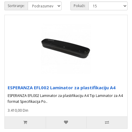
Sortiranje:
Pokaži:
ESPERANZA EFL002 Laminator za plastifikaciju A4
ESPERANZA EFL002 Laminator za plastifikaciju A4 Tip Laminator za A4
format Specifikacija Po..
3.410,00 Din