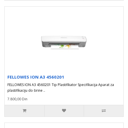
FELLOWES ION A3 4560201
FELLOWES ION A3 4560201 Tip Plastifikator Specifikacija Aparat za
plastifikaciju do širine ..
7.800,00 Din