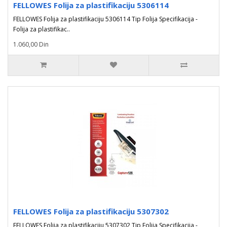
FELLOWES Folija za plastifikaciju 5306114
FELLOWES Folija za plastifikaciju 5306114 Tip Folija Specifikacija -
Folija za plastifikac..
1.060,00 Din
FELLOWES Folija za plastifikaciju 5307302
FELLOWES Folija za plastifikaciju 5307302 Tip Folija Specifikacija -