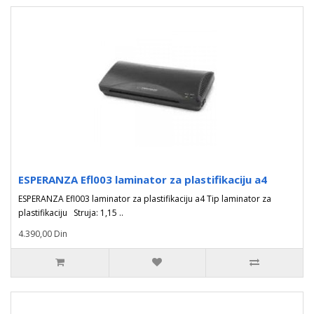
ESPERANZA Efl003 laminator za plastifikaciju a4
ESPERANZA Efl003 laminator za plastifikaciju a4 Tip laminator za
plastifikaciju Struja: 1,15 ..
4.390,00 Din