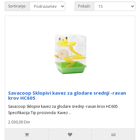
Sortiranje:
Pokaži:
Savacoop Sklopivi kavez za glodare srednji -ravan
krov HC605
Savacoop Sklopivi kavez za glodare srednji -ravan krov HC605
Specifikacija Tip proizvoda: Kavez ..
2.030,00 Din