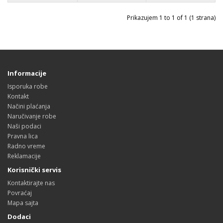
Prikazujem 1 to 1 of 1 (1 strana)
Informacije
Isporuka robe
Kontakt
Načini plaćanja
Naručivanje robe
Naši podaci
Pravna lica
Radno vreme
Reklamacije
Korisnički servis
Kontaktirajte nas
Povraćaj
Mapa sajta
Dodaci