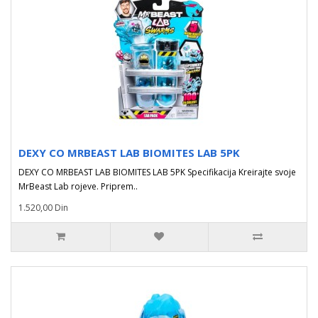
DEXY CO MRBEAST LAB BIOMITES LAB 5PK
DEXY CO MRBEAST LAB BIOMITES LAB 5PK Specifikacija Kreirajte svoje
MrBeast Lab rojeve. Priprem..
1.520,00 Din