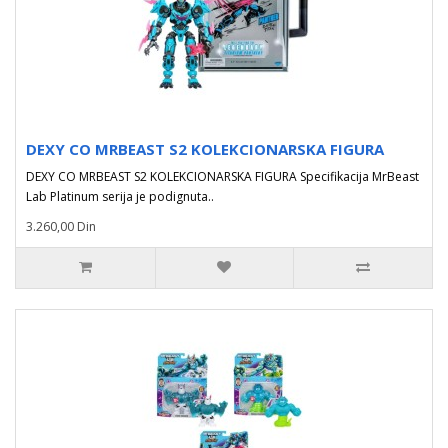
DEXY CO MRBEAST S2 KOLEKCIONARSKA FIGURA
DEXY CO MRBEAST S2 KOLEKCIONARSKA FIGURA Specifikacija MrBeast
Lab Platinum serija je podignuta..
3.260,00 Din