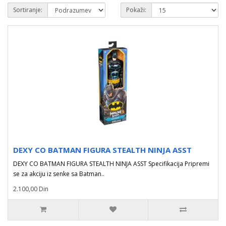
Sortiranje:
Pokaži:
DEXY CO BATMAN FIGURA STEALTH NINJA ASST
DEXY CO BATMAN FIGURA STEALTH NINJA ASST Specifikacija Pripremi
se za akciju iz senke sa Batman..
2.100,00 Din