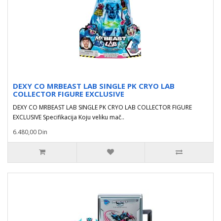
DEXY CO MRBEAST LAB SINGLE PK CRYO LAB
COLLECTOR FIGURE EXCLUSIVE
DEXY CO MRBEAST LAB SINGLE PK CRYO LAB COLLECTOR FIGURE
EXCLUSIVE Specifikacija Koju veliku mač..
6.480,00 Din