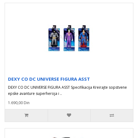
DEXY CO DC UNIVERSE FIGURA ASST
DEXY CO DC UNIVERSE FIGURA ASST Specifikacija Kreirajte sopstvene
epske avanture superheroja i ..
1.690,00 Din