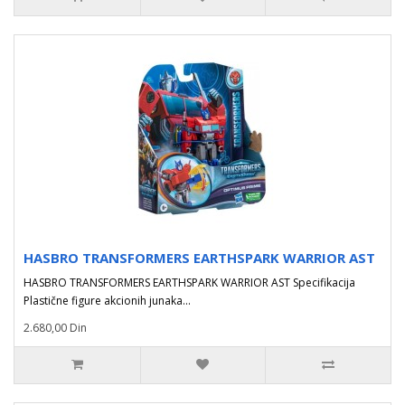
HASBRO TRANSFORMERS EARTHSPARK WARRIOR AST
HASBRO TRANSFORMERS EARTHSPARK WARRIOR AST Specifikacija
Plastične figure akcionih junaka...
2.680,00 Din