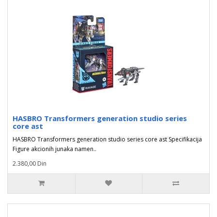
HASBRO Transformers generation studio series
core ast
HASBRO Transformers generation studio series core ast Specifikacija
Figure akcionih junaka namen..
2.380,00 Din