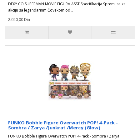
DEXY CO SUPERMAN MOVIE FIGURA ASST Specifikacija Spremi se za
akciju sa legendarnim Čovekom od ..
2.020,00 Din
FUNKO Bobble Figure Overwatch POP! 4-Pack -
Sombra / Zarya /Junkrat /Mercy (Glow)
FUNKO Bobble Figure Overwatch POP! 4-Pack - Sombra / Zarya