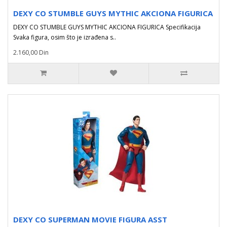
DEXY CO STUMBLE GUYS MYTHIC AKCIONA FIGURICA
DEXY CO STUMBLE GUYS MYTHIC AKCIONA FIGURICA Specifikacija
Svaka figura, osim što je izrađena s..
2.160,00 Din
DEXY CO SUPERMAN MOVIE FIGURA ASST