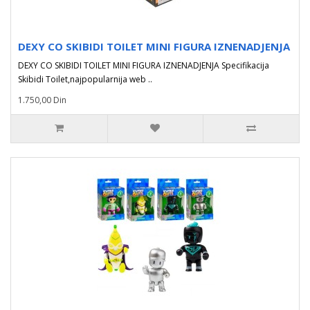
DEXY CO SKIBIDI TOILET MINI FIGURA IZNENADJENJA
DEXY CO SKIBIDI TOILET MINI FIGURA IZNENADJENJA Specifikacija
Skibidi Toilet,najpopularnija web ..
1.750,00 Din