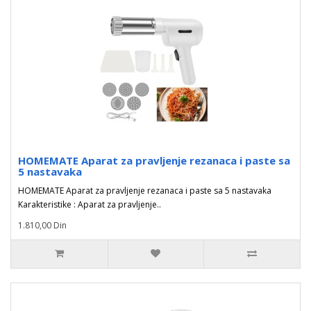
HOMEMATE Aparat za pravljenje rezanaca i paste sa
5 nastavaka
HOMEMATE Aparat za pravljenje rezanaca i paste sa 5 nastavaka
Karakteristike : Aparat za pravljenje..
1.810,00 Din