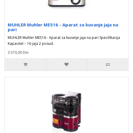
MUHLER Muhler ME516 - Aparat za kuvanje jaja na
pari
MUHLER Muhler ME516 - Aparat za kuvanje jaja na pari Specifikacija
Kapacitet – 16 jaja 2 posud..
3.570,00 Din