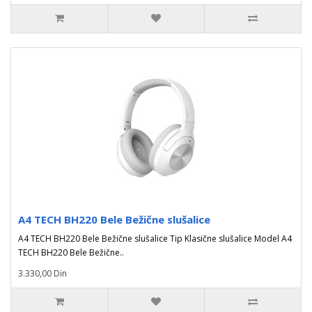
A4 TECH BH220 Bele Bežične slušalice
A4 TECH BH220 Bele Bežične slušalice Tip Klasične slušalice Model A4
TECH BH220 Bele Bežične..
3.330,00 Din