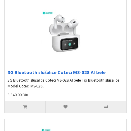
3G Bluetooth slušalice Coteci MS-028 AI bele
3G Bluetooth slušalice Coteci MS-028 AI bele Tip Bluetooth slušalice
Model Coteci MS-028..
3.340,00 Din