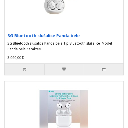
3G Bluetooth slušalice Panda bele
3G Bluetooth slušalice Panda bele Tip Bluetooth slušalice Model
Panda bele Karakteri..
3.060,00 Din