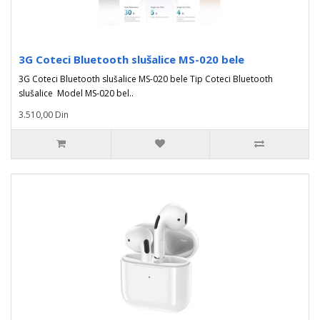
3G Coteci Bluetooth slušalice MS-020 bele
3G Coteci Bluetooth slušalice MS-020 bele Tip Coteci Bluetooth
slušalice Model MS-020 bel..
3.510,00 Din