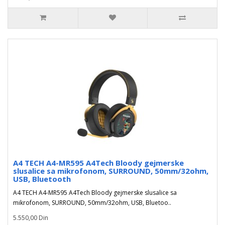
A4 TECH A4-MR595 A4Tech Bloody gejmerske
slusalice sa mikrofonom, SURROUND, 50mm/32ohm,
USB, Bluetooth
A4 TECH A4-MR595 A4Tech Bloody gejmerske slusalice sa
mikrofonom, SURROUND, 50mm/32ohm, USB, Bluetoo..
5.550,00 Din