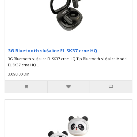
3G Bluetooth slušalice EL SK37 crne HQ
3G Bluetooth slušalice EL SK37 crne HQ Tip Bluetooth slušalice Model
EL SK37 crne HQ ..
3.090,00 Din