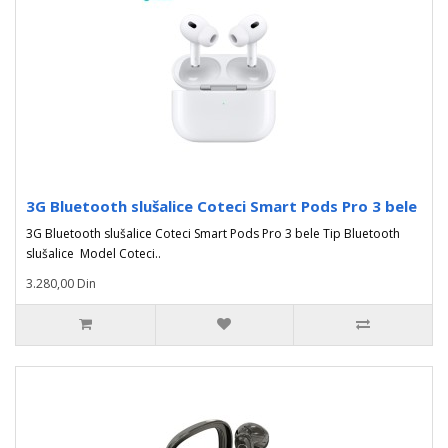
3G Bluetooth slušalice Coteci Smart Pods Pro 3 bele
3G Bluetooth slušalice Coteci Smart Pods Pro 3 bele Tip Bluetooth
slušalice Model Coteci..
3.280,00 Din