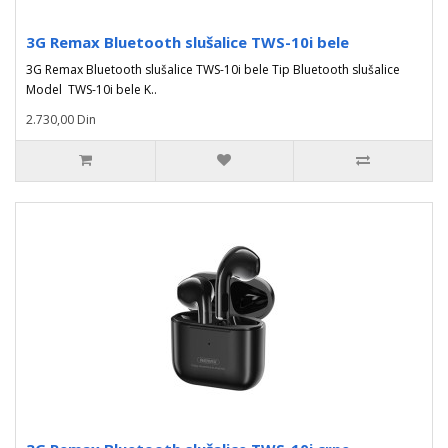
3G Remax Bluetooth slušalice TWS-10i bele
3G Remax Bluetooth slušalice TWS-10i bele Tip Bluetooth slušalice
Model TWS-10i bele K..
2.730,00 Din