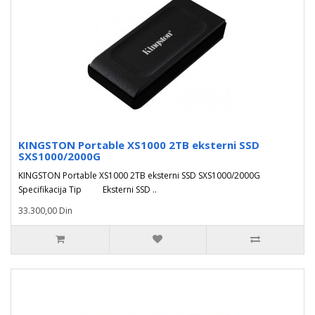
KINGSTON Portable XS1000 2TB eksterni SSD
SXS1000/2000G
KINGSTON Portable XS1000 2TB eksterni SSD SXS1000/2000G
Specifikacija Tip Eksterni SSD ..
33.300,00 Din