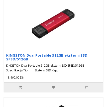
KINGSTON Dual Portable 512GB eksterni SSD
SPSD/512GB
KINGSTON Dual Portable 512GB eksterni SSD SPSD/512GB
Specifikacija Tip Eksterni SSD Kap..
18.460,00 Din