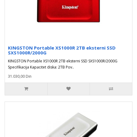
KINGSTON Portable XS1000R 2TB eksterni SSD
SXS1000R/2000G
KINGSTON Portable XS1000R 2TB eksterni SSD SXS1000R/2000G
Specifikacija Kapacitet diska: 2TB Pov..
31.030,00 Din