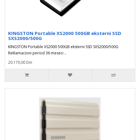
KINGSTON Portable XS2000 500GB eksterni SSD
SXS2000/500G
KINGSTON Portable XS2000 500GB eksterni SSD SXS2000/500G
Reklamacioni period 36 meseci ..
20.170,00 Din