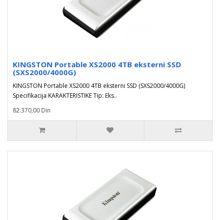
KINGSTON Portable XS2000 4TB eksterni SSD
(SXS2000/4000G)
KINGSTON Portable XS2000 4TB eksterni SSD (SXS2000/4000G)
Specifikacija KARAKTERISTIKE Tip: Eks..
82.370,00 Din