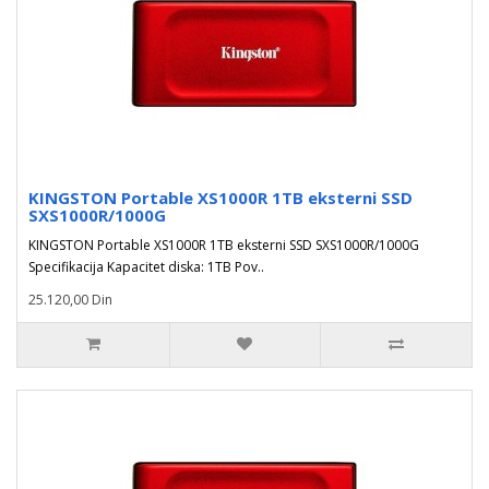
KINGSTON Portable XS1000R 1TB eksterni SSD
SXS1000R/1000G
KINGSTON Portable XS1000R 1TB eksterni SSD SXS1000R/1000G
Specifikacija Kapacitet diska: 1TB Pov..
25.120,00 Din