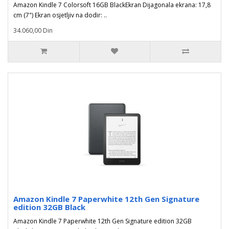
Amazon Kindle 7 Colorsoft 16GB BlackEkran Dijagonala ekrana: 17,8
cm (7") Ekran osjetljiv na dodir: ..
34.060,00 Din
Amazon Kindle 7 Paperwhite 12th Gen Signature
edition 32GB Black
Amazon Kindle 7 Paperwhite 12th Gen Signature edition 32GB