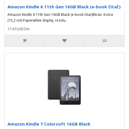
Amazon Kindle 6 11th Gen 16GB Black (e-book čitač)
Amazon Kindle 6 11th Gen 16GB Black (e-book čitač)Ekran: 6 inča
(15,2 cm) Paperwhite displej, rezolu..
17.610,00 Din
Amazon Kindle 7 Colorsoft 16GB Black