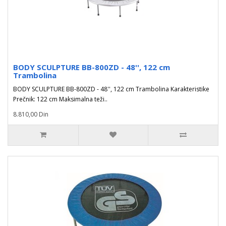
BODY SCULPTURE BB-800ZD - 48'', 122 cm
Trambolina
BODY SCULPTURE BB-800ZD - 48'', 122 cm Trambolina Karakteristike
Prečnik: 122 cm Maksimalna teži..
8.810,00 Din