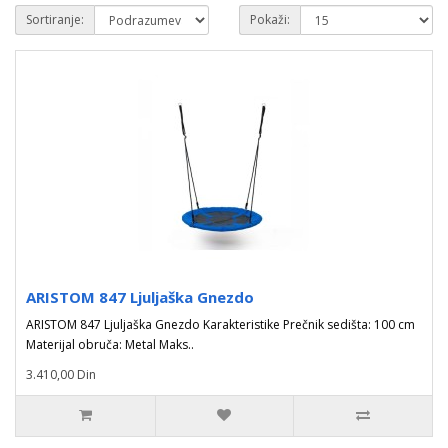
Sortiranje:
Pokaži:
ARISTOM 847 Ljuljaška Gnezdo
ARISTOM 847 Ljuljaška Gnezdo Karakteristike Prečnik sedišta: 100 cm
Materijal obruča: Metal Maks..
3.410,00 Din