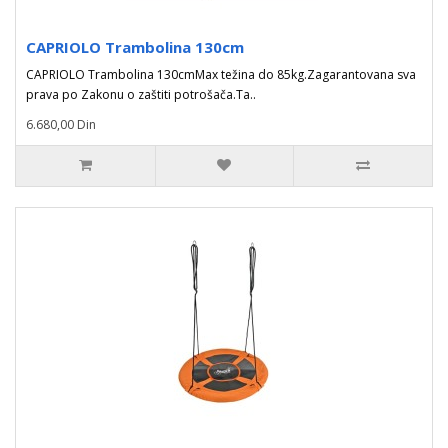
CAPRIOLO Trambolina 130cm
CAPRIOLO Trambolina 130cmMax težina do 85kg.Zagarantovana sva
prava po Zakonu o zaštiti potrošača.Ta..
6.680,00 Din