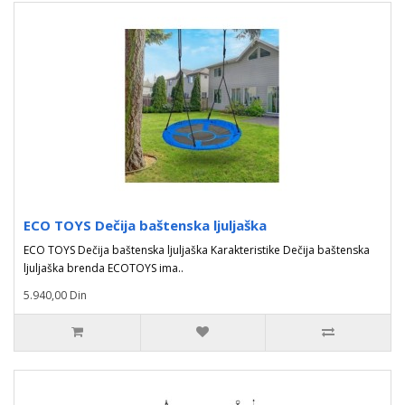
ECO TOYS Dečija baštenska ljuljaška
ECO TOYS Dečija baštenska ljuljaška Karakteristike Dečija baštenska
ljuljaška brenda ECOTOYS ima..
5.940,00 Din