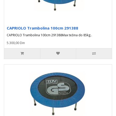
CAPRIOLO Trambolina 100cm 291388
CAPRIOLO Trambolina 100cm 291388Max težina do 85kg..
5.300,00 Din