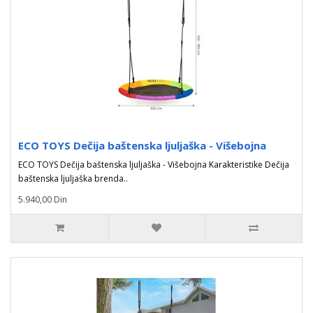
ECO TOYS Dečija baštenska ljuljaška - Višebojna
ECO TOYS Dečija baštenska ljuljaška - Višebojna Karakteristike Dečija
baštenska ljuljaška brenda..
5.940,00 Din