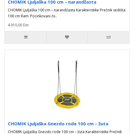
CHOMIK Ljuljaška 100 cm – narandžasta
CHOMIK Ljuljaška 100 cm – narandžasta Karakteristike Prečnik sedišta:
100 cm Ram: Pocinkovani če..
4.910,00 Din
CHOMIK Ljuljaška Gnezdo rode 100 cm – žuta
CHOMIK Ljuljaška Gnezdo rode 100 cm – žuta Karakteristike Prečnik