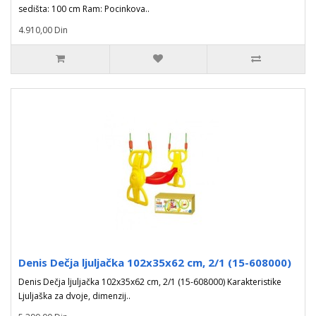
sedišta: 100 cm Ram: Pocinkova..
4.910,00 Din
Denis Dečja ljuljačka 102x35x62 cm, 2/1 (15-608000)
Denis Dečja ljuljačka 102x35x62 cm, 2/1 (15-608000) Karakteristike
Ljuljaška za dvoje, dimenzij..