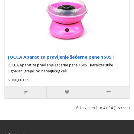
JOCCA Aparat za pravljenje šećerne pene 1505T
JOCCA Aparat za pravljenje šećerne pene 1505T Karakteristike
Ugrađeni grejač od nerđajućeg čeli..
5.300,00 Din
Prikazujem 1 to 4 of 4 (1 strana)