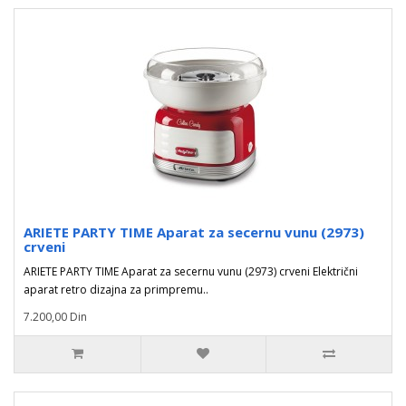
ARIETE PARTY TIME Aparat za secernu vunu (2973)
crveni
ARIETE PARTY TIME Aparat za secernu vunu (2973) crveni Električni
aparat retro dizajna za primpremu..
7.200,00 Din