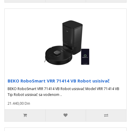
BEKO RoboSmart VRR 71414 VB Robot usisivač
BEKO RoboSmart VRR 71414 VB Robot usisivač Model VRR 71414 VB
Tip Robot usisivač sa vodenom ..
21.440,00 Din