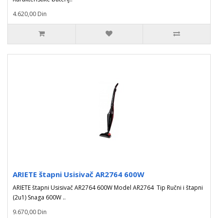
4.620,00 Din
ARIETE štapni Usisivač AR2764 600W
ARIETE štapni Usisivač AR2764 600W Model AR2764 Tip Ručni i štapni
(2u1) Snaga 600W ..
9.670,00 Din