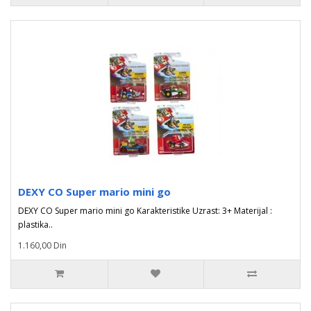
DEXY CO Super mario mini go
DEXY CO Super mario mini go Karakteristike Uzrast: 3+ Materijal :
plastika..
1.160,00 Din