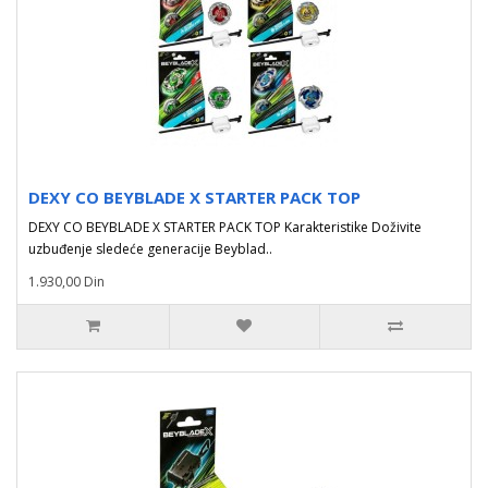
DEXY CO BEYBLADE X STARTER PACK TOP
DEXY CO BEYBLADE X STARTER PACK TOP Karakteristike Doživite
uzbuđenje sledeće generacije Beyblad..
1.930,00 Din