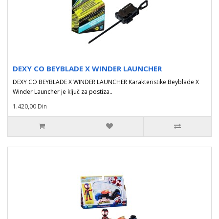
DEXY CO BEYBLADE X WINDER LAUNCHER
DEXY CO BEYBLADE X WINDER LAUNCHER Karakteristike Beyblade X
Winder Launcher je ključ za postiza..
1.420,00 Din