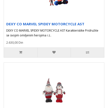
DEXY CO MARVEL SPIDEY MOTORCYCLE AST
DEXY CO MARVEL SPIDEY MOTORCYCLE AST Karakteristike Pridružite
se svojim omiljenim herojima i z..
2.630,00 Din