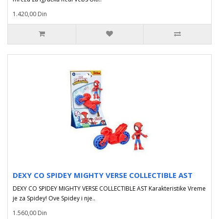
1.420,00 Din
DEXY CO SPIDEY MIGHTY VERSE COLLECTIBLE AST
DEXY CO SPIDEY MIGHTY VERSE COLLECTIBLE AST Karakteristike Vreme
je za Spidey! Ove Spidey i nje..
1.560,00 Din