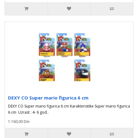
DEXY CO Super mario figurica 6 cm
DEXY CO Super mario figurica 6 cm Karakteristike Super mario figurica
6 cm Uzrast : 4- 6 god..
1.160,00 Din