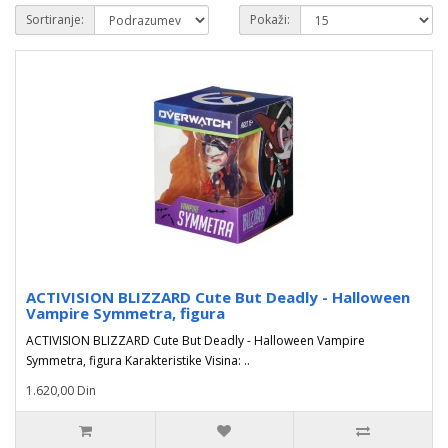
Sortiranje:
Pokaži:
ACTIVISION BLIZZARD Cute But Deadly - Halloween
Vampire Symmetra, figura
ACTIVISION BLIZZARD Cute But Deadly - Halloween Vampire
Symmetra, figura Karakteristike Visina: ..
1.620,00 Din