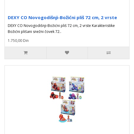
DEXY CO Novogodišnji-Božićni pliš 72 cm, 2 vrste
DEXY CO Novogodišnji-Božićni pliš 72 cm, 2 vrste Karakteristike
Božićni plišani snežni čovek 72..
1.750,00 Din