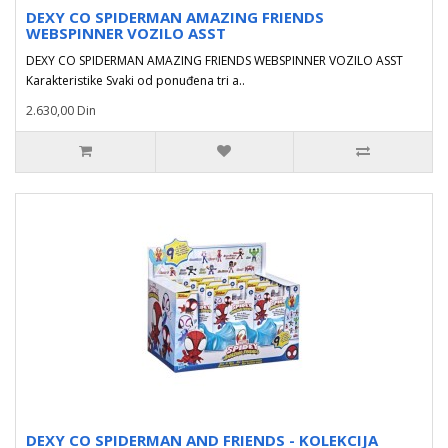
DEXY CO SPIDERMAN AMAZING FRIENDS
WEBSPINNER VOZILO ASST
DEXY CO SPIDERMAN AMAZING FRIENDS WEBSPINNER VOZILO ASST
Karakteristike Svaki od ponuđena tri a..
2.630,00 Din
DEXY CO SPIDERMAN AND FRIENDS - KOLEKCIJA