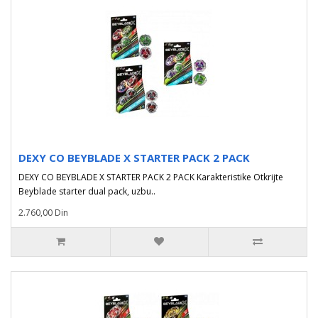
DEXY CO BEYBLADE X STARTER PACK 2 PACK
DEXY CO BEYBLADE X STARTER PACK 2 PACK Karakteristike Otkrijte
Beyblade starter dual pack, uzbu..
2.760,00 Din