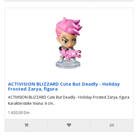
ACTIVISION BLIZZARD Cute But Deadly - Holiday
Frosted Zarya, figura
ACTIVISION BLIZZARD Cute But Deadly - Holiday Frosted Zarya, figura
Karakteristike Visina: 6 cm..
1.620,00 Din