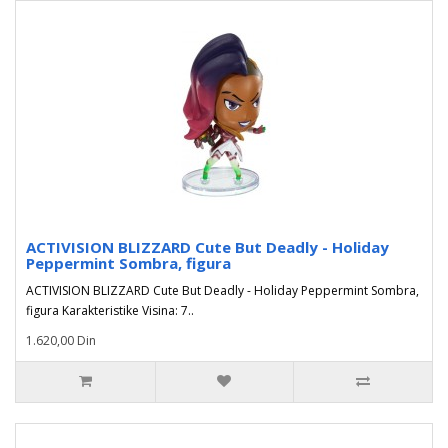
ACTIVISION BLIZZARD Cute But Deadly - Holiday
Peppermint Sombra, figura
ACTIVISION BLIZZARD Cute But Deadly - Holiday Peppermint Sombra,
figura Karakteristike Visina: 7..
1.620,00 Din