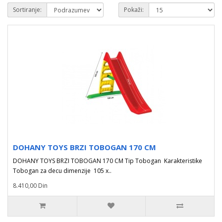
Sortiranje:
Pokaži:
DOHANY TOYS BRZI TOBOGAN 170 CM
DOHANY TOYS BRZI TOBOGAN 170 CM Tip Tobogan Karakteristike
Tobogan za decu dimenzije 105 x..
8.410,00 Din