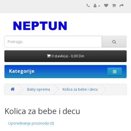
0 stavki(a) - 0,00 Din
Kategorije
Baby oprema
Kolica za bebe i decu
Kolica za bebe i decu
Upoređivanje proizvoda (0)