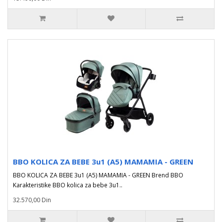
BBO KOLICA ZA BEBE 3u1 (A5) MAMAMIA - GREEN
BBO KOLICA ZA BEBE 3u1 (A5) MAMAMIA - GREEN Brend BBO
Karakteristike BBO kolica za bebe 3u1..
32.570,00 Din