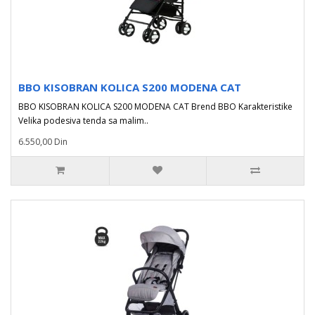
BBO KISOBRAN KOLICA S200 MODENA CAT
BBO KISOBRAN KOLICA S200 MODENA CAT Brend BBO Karakteristike
Velika podesiva tenda sa malim..
6.550,00 Din