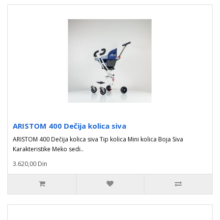
ARISTOM 400 Dečija kolica siva
ARISTOM 400 Dečija kolica siva Tip kolica Mini kolica Boja Siva
Karakteristike Meko sedi..
3.620,00 Din