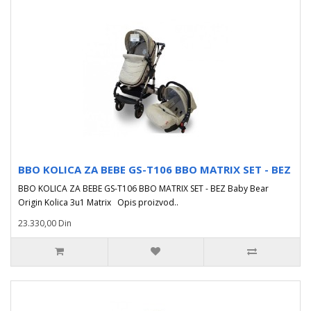
BBO KOLICA ZA BEBE GS-T106 BBO MATRIX SET - BEZ
BBO KOLICA ZA BEBE GS-T106 BBO MATRIX SET - BEZ Baby Bear
Origin Kolica 3u1 Matrix Opis proizvod..
23.330,00 Din