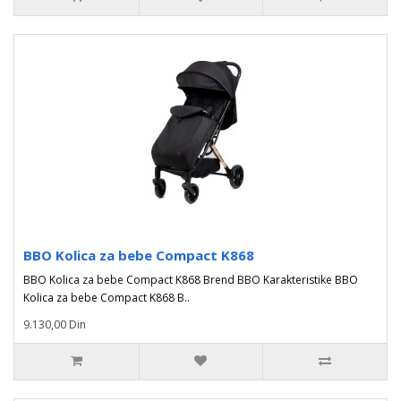
BBO Kolica za bebe Compact K868
BBO Kolica za bebe Compact K868 Brend BBO Karakteristike BBO
Kolica za bebe Compact K868 B..
9.130,00 Din