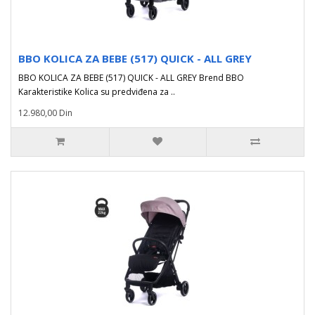
BBO KOLICA ZA BEBE (517) QUICK - ALL GREY
BBO KOLICA ZA BEBE (517) QUICK - ALL GREY Brend BBO
Karakteristike Kolica su predviđena za ..
12.980,00 Din