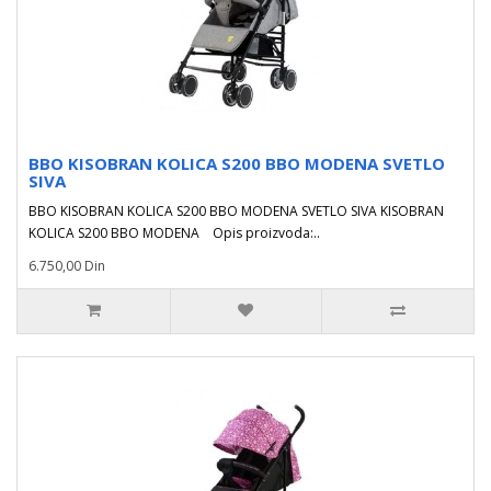
BBO KISOBRAN KOLICA S200 BBO MODENA SVETLO
SIVA
BBO KISOBRAN KOLICA S200 BBO MODENA SVETLO SIVA KISOBRAN
KOLICA S200 BBO MODENA Opis proizvoda:..
6.750,00 Din