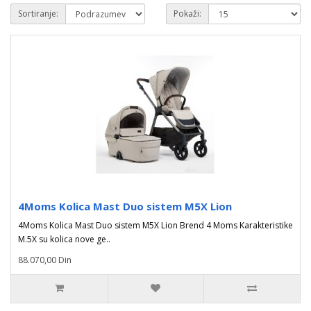
Sortiranje:
Pokaži:
4Moms Kolica Mast Duo sistem M5X Lion
4Moms Kolica Mast Duo sistem M5X Lion Brend 4 Moms Karakteristike
M.5X su kolica nove ge..
88.070,00 Din