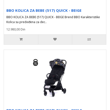
BBO KOLICA ZA BEBE (517) QUICK - BEIGE
BBO KOLICA ZA BEBE (517) QUICK - BEIGE Brend BBO Karakteristike
Kolica su predviđena za dec..
12.980,00 Din