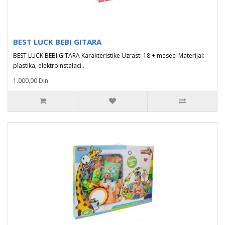
BEST LUCK BEBI GITARA
BEST LUCK BEBI GITARA Karakteristike Uzrast: 18 + meseci Materijal:
plastika, elektroinstalaci..
1.000,00 Din