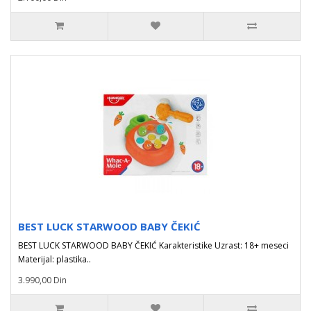
BEST LUCK STARWOOD BABY ČEKIĆ
BEST LUCK STARWOOD BABY ČEKIĆ Karakteristike Uzrast: 18+ meseci
Materijal: plastika..
3.990,00 Din