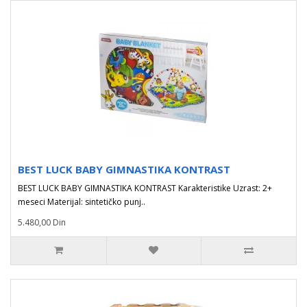
BEST LUCK BABY GIMNASTIKA KONTRAST
BEST LUCK BABY GIMNASTIKA KONTRAST Karakteristike Uzrast: 2+
meseci Materijal: sintetičko punj..
5.480,00 Din