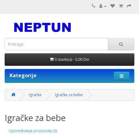
0 stavki(a) - 0,00 Din
Kategorije
Igračke
Igračke za bebe
Igračke za bebe
Upoređivanje proizvoda (0)