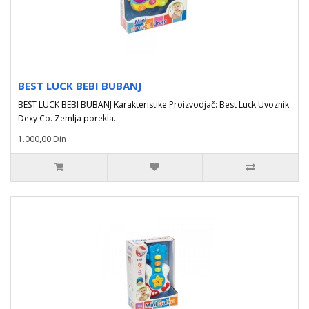
BEST LUCK BEBI BUBANJ
BEST LUCK BEBI BUBANJ Karakteristike Proizvodjač: Best Luck Uvoznik:
Dexy Co. Zemlja porekla..
1.000,00 Din