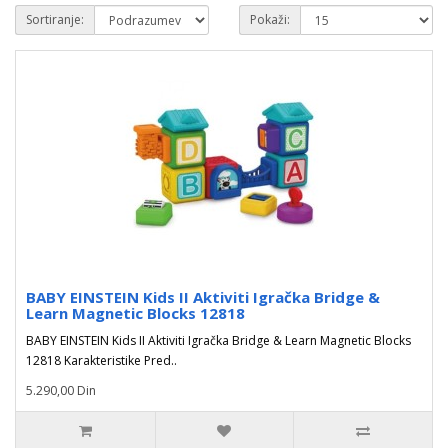
Sortiranje:
Pokaži:
BABY EINSTEIN Kids II Aktiviti Igračka Bridge &
Learn Magnetic Blocks 12818
BABY EINSTEIN Kids II Aktiviti Igračka Bridge & Learn Magnetic Blocks
12818 Karakteristike Pred..
5.290,00 Din