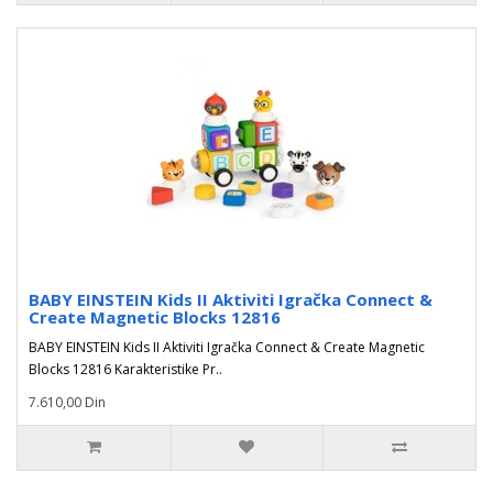
BABY EINSTEIN Kids II Aktiviti Igračka Connect &
Create Magnetic Blocks 12816
BABY EINSTEIN Kids II Aktiviti Igračka Connect & Create Magnetic
Blocks 12816 Karakteristike Pr..
7.610,00 Din