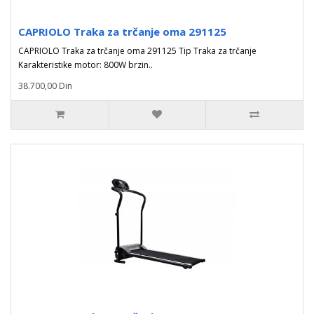
CAPRIOLO Traka za trčanje oma 291125
CAPRIOLO Traka za trčanje oma 291125 Tip Traka za trčanje
Karakteristike motor: 800W brzin..
38.700,00 Din