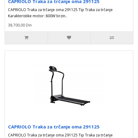
CAPRIOLO Traka za trčanje oma 291125
CAPRIOLO Traka za trčanje oma 291125 Tip Traka za trčanje
Karakteristike motor: 800W brzin..
38.700,00 Din
CAPRIOLO Traka za trčanje oma 291125
CAPRIOLO Traka za trčanje oma 291125 Tip Traka za trčanje