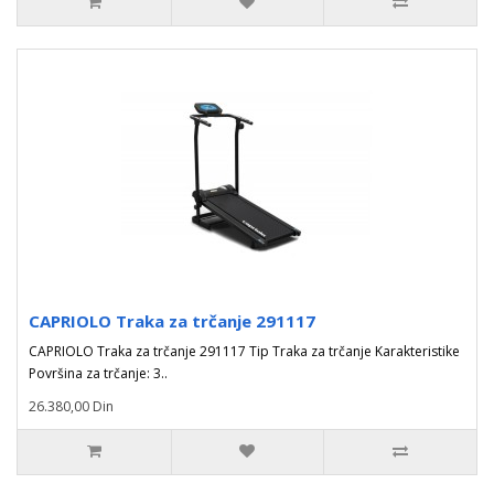
CAPRIOLO Traka za trčanje 291117
CAPRIOLO Traka za trčanje 291117 Tip Traka za trčanje Karakteristike
Površina za trčanje: 3..
26.380,00 Din