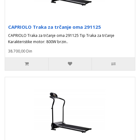
CAPRIOLO Traka za trčanje oma 291125
CAPRIOLO Traka za trčanje oma 291125 Tip Traka za trčanje
Karakteristike motor: 800W brzin..
38.700,00 Din