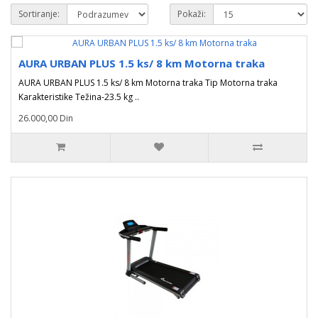
Sortiranje:
Pokaži:
AURA URBAN PLUS 1.5 ks/ 8 km Motorna traka
AURA URBAN PLUS 1.5 ks/ 8 km Motorna traka Tip Motorna traka
Karakteristike Težina-23.5 kg ..
26.000,00 Din