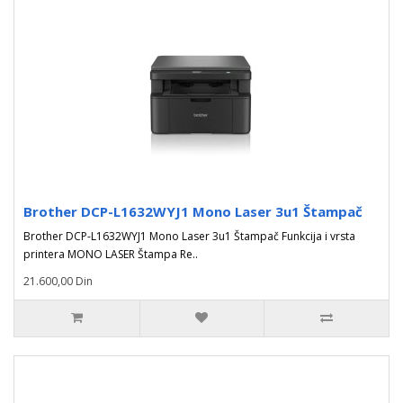
Brother DCP-L1632WYJ1 Mono Laser 3u1 Štampač
Brother DCP-L1632WYJ1 Mono Laser 3u1 Štampač Funkcija i vrsta
printera MONO LASER Štampa Re..
21.600,00 Din