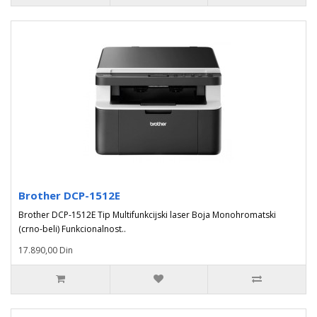
Brother DCP-1512E
Brother DCP-1512E Tip Multifunkcijski laser Boja Monohromatski
(crno-beli) Funkcionalnost..
17.890,00 Din