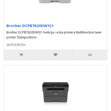
Brother DCPB7620DWYJ1
Brother DCPB7620DWYJ1 Funkcija i vrsta printera Multifunction laser
printer Štampa Mono ..
36.010,00 Din