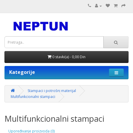
0 stavki(a) - 0,00 Din
Kategorije
Stampaci i potrošni materijal
Multifunkcionalni stampaci
Multifunkcionalni stampaci
Upoređivanje proizvoda (0)