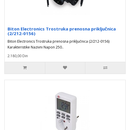
Biton Electronics Trostruka prenosna priključnica
(2/212-0156)
Biton Electronics Trostruka prenosna priključnica (2/212-0156)
Karakteristike Nazivni Napon 250..
2.180,00 Din