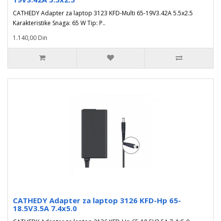
CATHEDY Adapter za laptop 3123 KFD-Multi 65-19V3.42A 5.5x2.5
Karakteristike Snaga: 65 W Tip: P..
1.140,00 Din
CATHEDY Adapter za laptop 3126 KFD-Hp 65-
18.5V3.5A 7.4x5.0