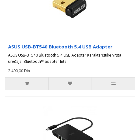
ASUS USB-BT540 Bluetooth 5.4 USB Adapter
ASUS USB-BT540 Bluetooth 5.4 USB Adapter Karakteristike Vrsta
uređaja: Bluetooth™ adapter Inte..
2.490,00 Din