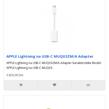
APPLE Lightning na USB-C MUQX3ZM/A Adapter
APPLE Lightning na USB-C MUQX3ZM/A Adapter Karakteristike Model:
APPLE Lightning na USB-C MUQX3..
3.850,00 Din