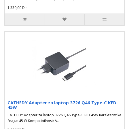
1.330,00 Din
CATHEDY Adapter za laptop 3726 Q46 Type-C KFD
45W
CATHEDY Adapter za laptop 3726 Q46 Type-C KFD 45W Karakteristike
Snaga: 45 W Kompatibilnost: A..