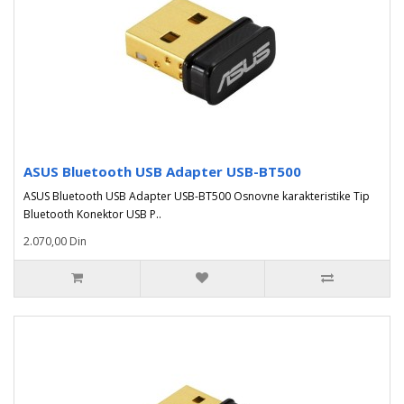
ASUS Bluetooth USB Adapter USB-BT500
ASUS Bluetooth USB Adapter USB-BT500 Osnovne karakteristike Tip
Bluetooth Konektor USB P..
2.070,00 Din