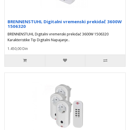
BRENNENSTUHL Digitalni vremenski prekidač 3600W
1506320
BRENNENSTUHL Digitalni vremenski prekidač 3600W 1506320
Karakteristike Tip Digitalni Napajanje..
1.450,00 Din