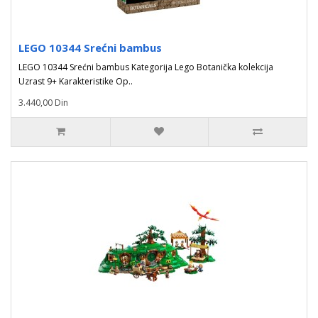
LEGO 10344 Srećni bambus
LEGO 10344 Srećni bambus Kategorija Lego Botanička kolekcija
Uzrast 9+ Karakteristike Op..
3.440,00 Din