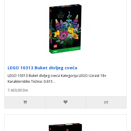
LEGO 10313 Buket divljeg cveća
LEGO 10313 Buket divljeg cveća Kategorija LEGO Uzrast 18+
Karakteristike Težina: 0.615 ..
7.420,00 Din