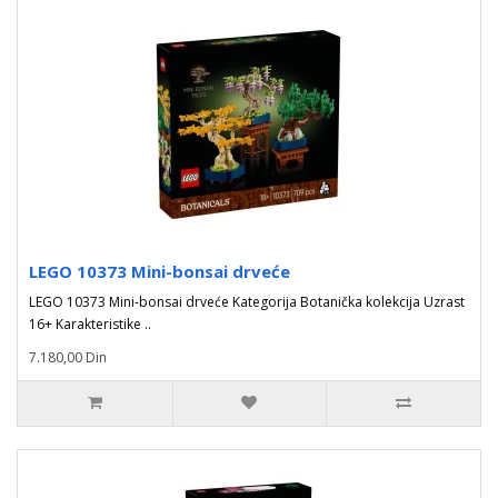
LEGO 10373 Mini-bonsai drveće
LEGO 10373 Mini-bonsai drveće Kategorija Botanička kolekcija Uzrast
16+ Karakteristike ..
7.180,00 Din