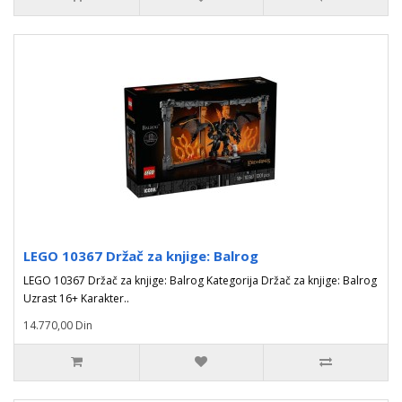
LEGO 10367 Držač za knjige: Balrog
LEGO 10367 Držač za knjige: Balrog Kategorija Držač za knjige: Balrog
Uzrast 16+ Karakter..
14.770,00 Din