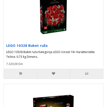
LEGO 10328 Buket ruža
LEGO 10328 Buket ruža Kategorija LEGO Uzrast 18+ Karakteristike
Težina: 0.73 kg Dimenz..
7.320,00 Din