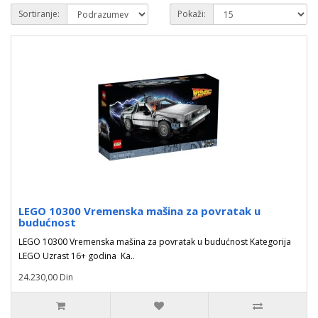
Sortiranje:
Pokaži:
LEGO 10300 Vremenska mašina za povratak u
budućnost
LEGO 10300 Vremenska mašina za povratak u budućnost Kategorija
LEGO Uzrast 16+ godina Ka..
24.230,00 Din