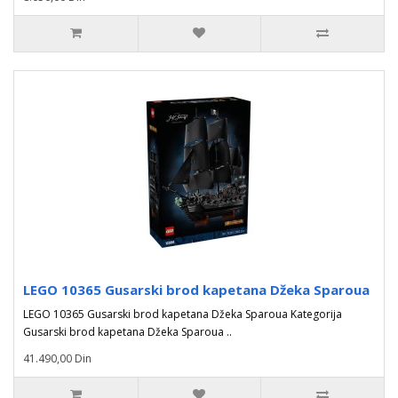
LEGO 10365 Gusarski brod kapetana Džeka Sparoua
LEGO 10365 Gusarski brod kapetana Džeka Sparoua Kategorija
Gusarski brod kapetana Džeka Sparoua ..
41.490,00 Din