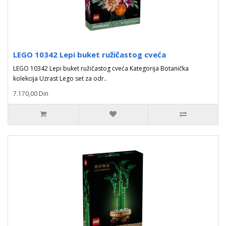
LEGO 10342 Lepi buket ružičastog cveća
LEGO 10342 Lepi buket ružičastog cveća Kategorija Botanička
kolekcija Uzrast Lego set za odr..
7.170,00 Din