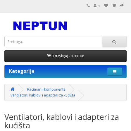
0 stavki(a) - 0,00 Din
Kategorije
Racunari i komponente
Ventilatori, kablovi i adapteri za kućišta
Ventilatori, kablovi i adapteri za
kućišta