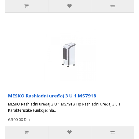
MESKO Rashladni uređaj 3 U 1 MS7918
MESKO Rashladni uređaj 3 U 1 MS7918 Tip Rashladni uređaj 3 u 1
Karakteristike Funkcije: hla..
6.500,00 Din