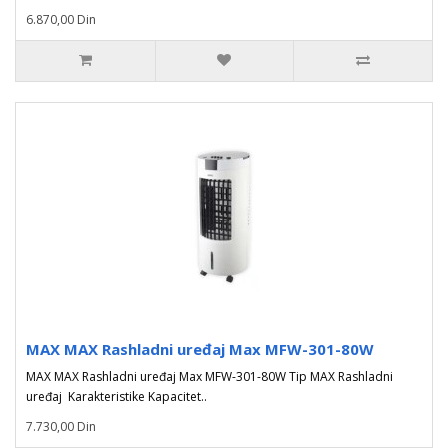
6.870,00 Din
MAX MAX Rashladni uređaj Max MFW-301-80W
MAX MAX Rashladni uređaj Max MFW-301-80W Tip MAX Rashladni
uređaj Karakteristike Kapacitet..
7.730,00 Din