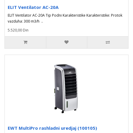
ELIT Ventilator AC-20A
ELIT Ventilator AC-20A Tip Podni Karakteristike Karakteristike: Protok
vazduha: 300 m3/h ..
5.520,00 Din
EWT MultiPro rashladni uredjaj (100105)