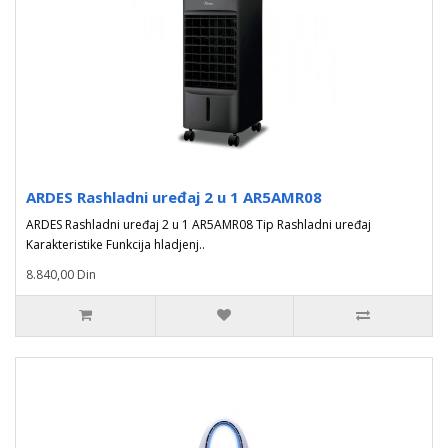
ARDES Rashladni uređaj 2 u 1 AR5AMR08
ARDES Rashladni uređaj 2 u 1 AR5AMR08 Tip Rashladni uređaj
Karakteristike Funkcija hladjenj..
8.840,00 Din