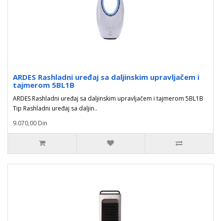
ARDES Rashladni uređaj sa daljinskim upravljačem i
tajmerom 5BL1B
ARDES Rashladni uređaj sa daljinskim upravljačem i tajmerom 5BL1B
Tip Rashladni uređaj sa daljin..
9.070,00 Din