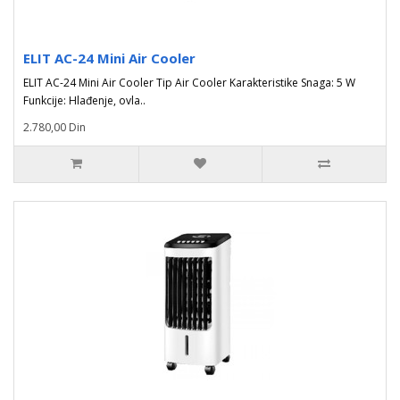
ELIT AC-24 Mini Air Cooler
ELIT AC-24 Mini Air Cooler Tip Air Cooler Karakteristike Snaga: 5 W
Funkcije: Hlađenje, ovla..
2.780,00 Din