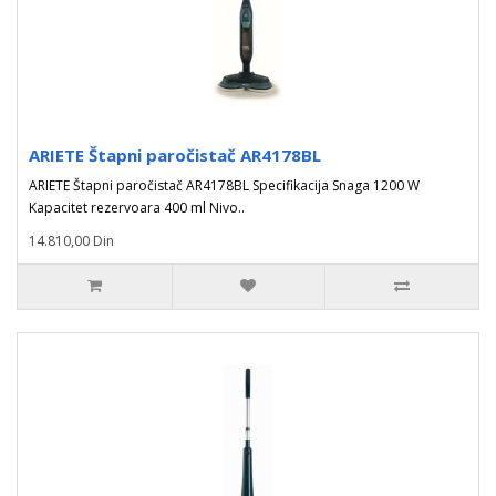
ARIETE Štapni paročistač AR4178BL
ARIETE Štapni paročistač AR4178BL Specifikacija Snaga 1200 W
Kapacitet rezervoara 400 ml Nivo..
14.810,00 Din