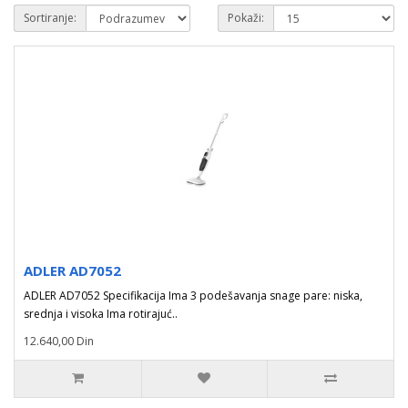
Sortiranje:
Pokaži:
ADLER AD7052
ADLER AD7052 Specifikacija Ima 3 podešavanja snage pare: niska,
srednja i visoka Ima rotirajuć..
12.640,00 Din