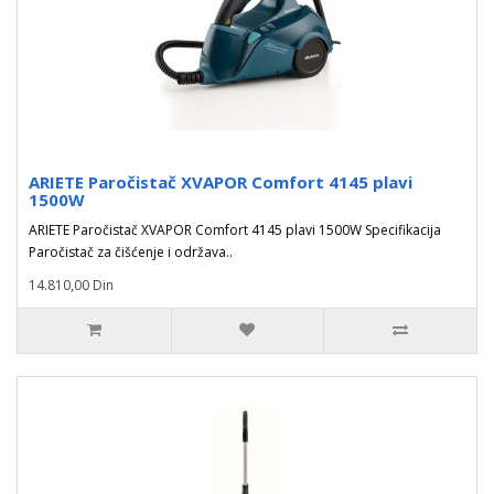
ARIETE Paročistač XVAPOR Comfort 4145 plavi
1500W
ARIETE Paročistač XVAPOR Comfort 4145 plavi 1500W Specifikacija
Paročistač za čišćenje i održava..
14.810,00 Din