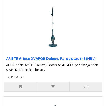
ARIETE Ariete XVAPOR Deluxe, Parocistac (4164BL)
ARIETE Ariete XVAPOR Deluxe, Parocistac (4164BL) Specifikacija Ariete
Steam Mop 10u1 kombinuje ..
10.450,00 Din