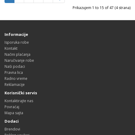
Prikazujem 1 to 15 of 47 (4 strana)
Informacije
Isporuka robe
Kontakt
Načini plaćanja
Naručivanje robe
Naši podaci
Pravna lica
Radno vreme
Reklamacije
Korisnički servis
Kontaktirajte nas
Povraćaj
Mapa sajta
Dodaci
Brendovi