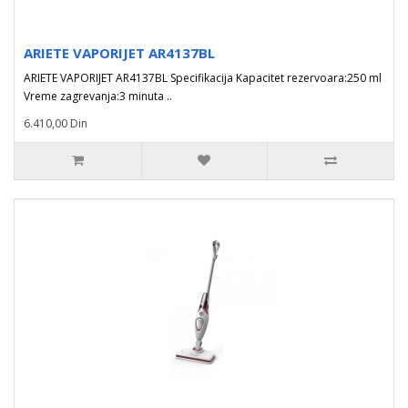
ARIETE VAPORIJET AR4137BL
ARIETE VAPORIJET AR4137BL Specifikacija Kapacitet rezervoara:250 ml
Vreme zagrevanja:3 minuta ..
6.410,00 Din