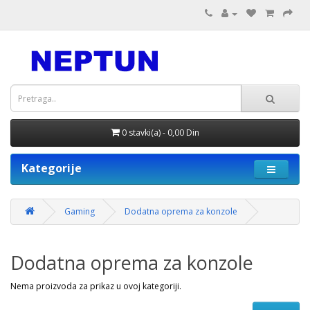
0 stavki(a) - 0,00 Din
Kategorije
Gaming
Dodatna oprema za konzole
Dodatna oprema za konzole
Nema proizvoda za prikaz u ovoj kategoriji.