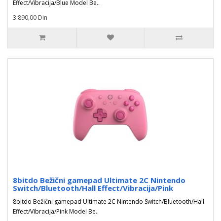
Effect/Vibracija/Blue Model Be..
3.890,00 Din
8bitdo Bežični gamepad Ultimate 2C Nintendo
Switch/Bluetooth/Hall Effect/Vibracija/Pink
8bitdo Bežični gamepad Ultimate 2C Nintendo Switch/Bluetooth/Hall
Effect/Vibracija/Pink Model Be..