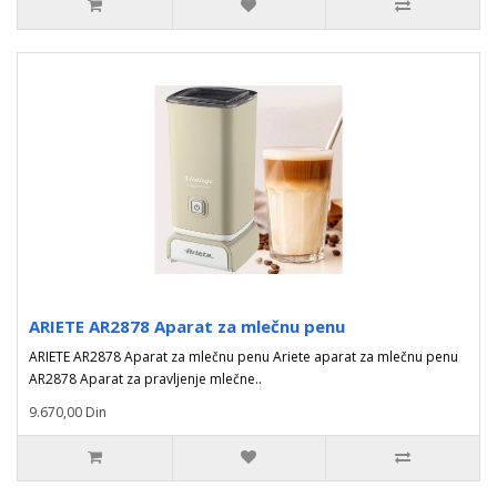
ARIETE AR2878 Aparat za mlečnu penu
ARIETE AR2878 Aparat za mlečnu penu Ariete aparat za mlečnu penu
AR2878 Aparat za pravljenje mlečne..
9.670,00 Din