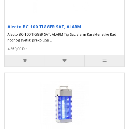
Alecto BC-100 TIGGER SAT, ALARM
Alecto BC-100 TIGGER SAT, ALARM Tip Sat, alarm Karakteristike Rad
noćnog svetla: preko USB ..
4.850,00 Din