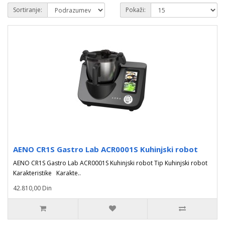
Sortiranje:
Pokaži:
AENO CR1S Gastro Lab ACR0001S Kuhinjski robot
AENO CR1S Gastro Lab ACR0001S Kuhinjski robot Tip Kuhinjski robot
Karakteristike Karakte..
42.810,00 Din