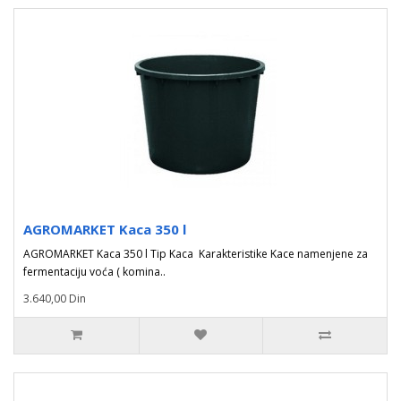
AGROMARKET Kaca 350 l
AGROMARKET Kaca 350 l Tip Kaca Karakteristike Kace namenjene za
fermentaciju voća ( komina..
3.640,00 Din