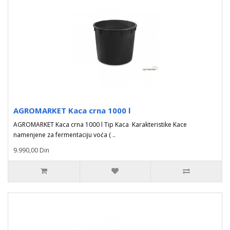
AGROMARKET Kaca crna 1000 l
AGROMARKET Kaca crna 1000 l Tip Kaca Karakteristike Kace
namenjene za fermentaciju voća ( ..
9.990,00 Din