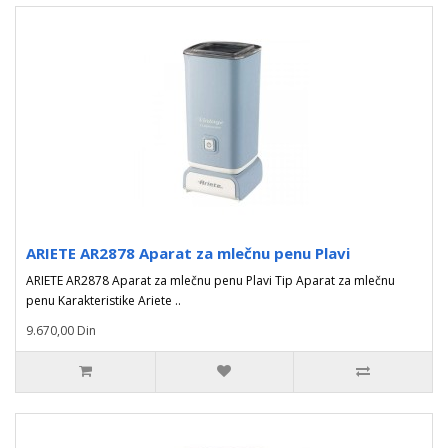
ARIETE AR2878 Aparat za mlečnu penu Plavi
ARIETE AR2878 Aparat za mlečnu penu Plavi Tip Aparat za mlečnu
penu Karakteristike Ariete ..
9.670,00 Din