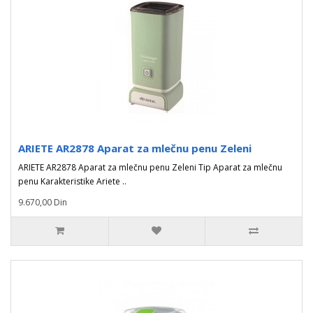
ARIETE AR2878 Aparat za mlečnu penu Zeleni
ARIETE AR2878 Aparat za mlečnu penu Zeleni Tip Aparat za mlečnu
penu Karakteristike Ariete ..
9.670,00 Din