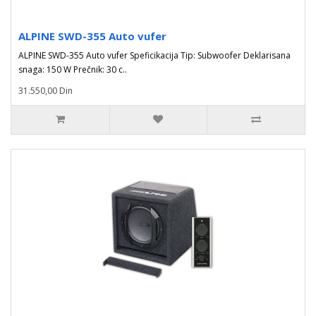
ALPINE SWD-355 Auto vufer
ALPINE SWD-355 Auto vufer Speficikacija Tip: Subwoofer Deklarisana
snaga: 150 W Prečnik: 30 c..
31.550,00 Din