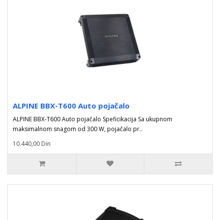
ALPINE BBX-T600 Auto pojačalo
ALPINE BBX-T600 Auto pojačalo Speficikacija Sa ukupnom
maksimalnom snagom od 300 W, pojačalo pr..
10.440,00 Din