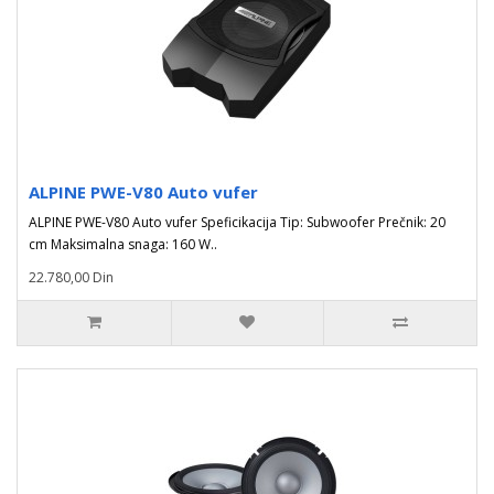
ALPINE PWE-V80 Auto vufer
ALPINE PWE-V80 Auto vufer Speficikacija Tip: Subwoofer Prečnik: 20
cm Maksimalna snaga: 160 W..
22.780,00 Din