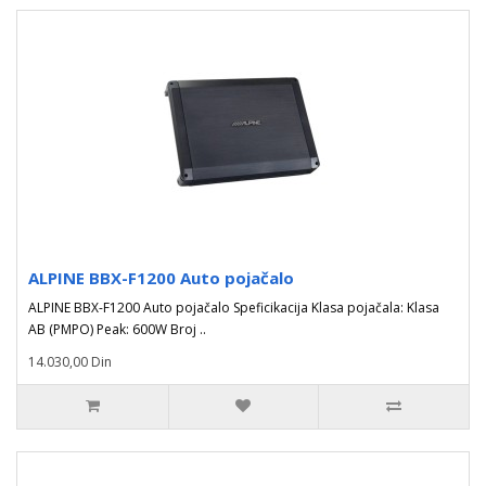
ALPINE BBX-F1200 Auto pojačalo
ALPINE BBX-F1200 Auto pojačalo Speficikacija Klasa pojačala: Klasa
AB (PMPO) Peak: 600W Broj ..
14.030,00 Din