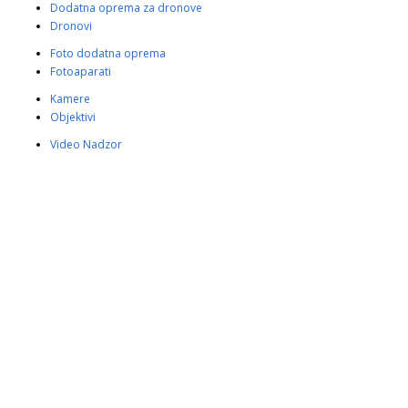
Dodatna oprema za dronove
Dronovi
Foto dodatna oprema
Fotoaparati
Kamere
Objektivi
Video Nadzor