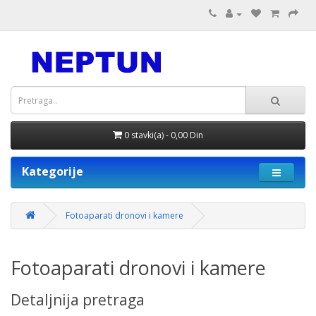
0 stavki(a) - 0,00 Din
Kategorije
Fotoaparati dronovi i kamere
Fotoaparati dronovi i kamere
Detaljnija pretraga