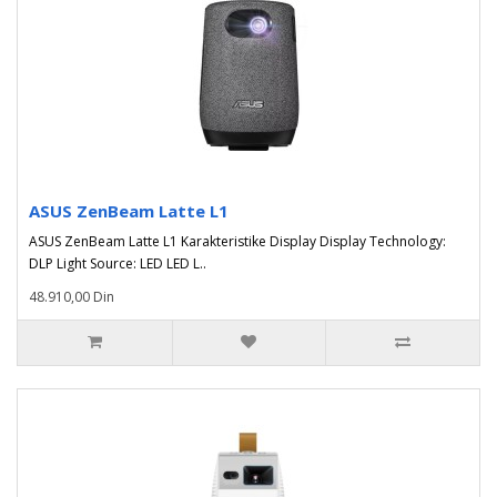
ASUS ZenBeam Latte L1
ASUS ZenBeam Latte L1 Karakteristike Display Display Technology:
DLP Light Source: LED LED L..
48.910,00 Din