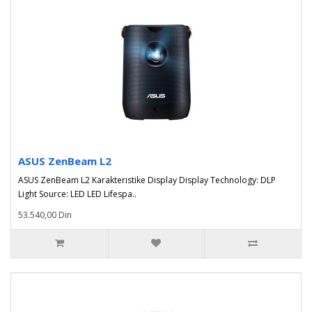
ASUS ZenBeam L2
ASUS ZenBeam L2 Karakteristike Display Display Technology: DLP
Light Source: LED LED Lifespa..
53.540,00 Din