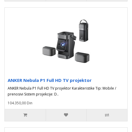
ANKER Nebula P1 Full HD TV projektor
ANKER Nebula P1 Full HD TV projektor Karakteristike Tip: Mobile /
prenosivi Sistem projekcije: D..
104.350,00 Din