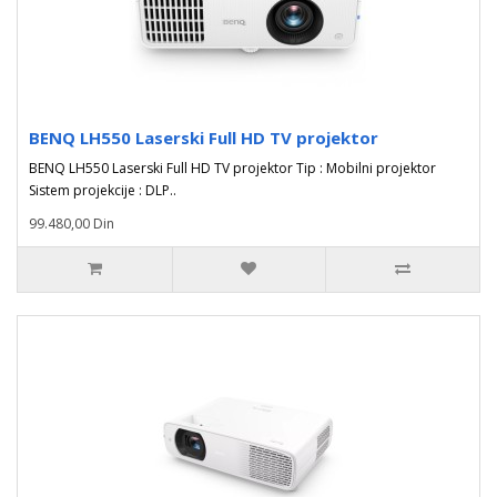
BENQ LH550 Laserski Full HD TV projektor
BENQ LH550 Laserski Full HD TV projektor Tip : Mobilni projektor
Sistem projekcije : DLP..
99.480,00 Din