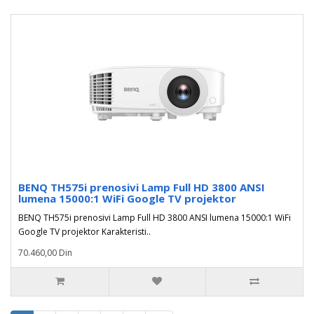
BENQ TH575i prenosivi Lamp Full HD 3800 ANSI
lumena 15000:1 WiFi Google TV projektor
BENQ TH575i prenosivi Lamp Full HD 3800 ANSI lumena 15000:1 WiFi
Google TV projektor Karakteristi..
70.460,00 Din