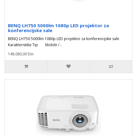
BENQ LH750 5000lm 1080p LED projektor za
konferencijske sale
BENQ LH750 5000lm 1080p LED projektor za konferencijske sale
Karakteristike Tip Mobile / ..
148.080,00 Din