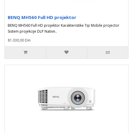
BENQ MH560 Full HD projektor
BENQ MH560 Full HD projektor Karakteristike Tip Mobile projector
Sistem projekcije DLP Nativn..
81.030,00 Din