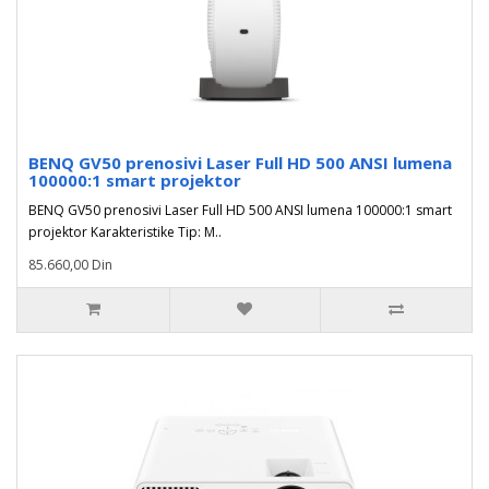
BENQ GV50 prenosivi Laser Full HD 500 ANSI lumena
100000:1 smart projektor
BENQ GV50 prenosivi Laser Full HD 500 ANSI lumena 100000:1 smart
projektor Karakteristike Tip: M..
85.660,00 Din