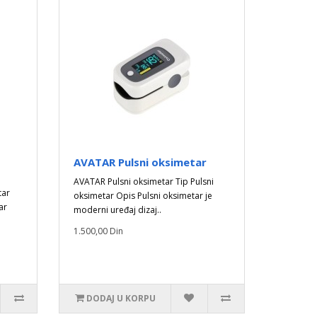
AVATAR Pulsni oksimetar
AVATAR Pulsni oksimetar Tip Pulsni
tar
oksimetar Opis Pulsni oksimetar je
ar
moderni uređaj dizaj..
1.500,00 Din
DODAJ U KORPU