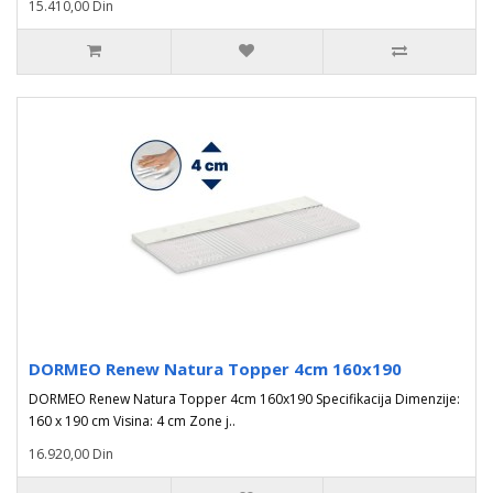
15.410,00 Din
DORMEO Renew Natura Topper 4cm 160x190
DORMEO Renew Natura Topper 4cm 160x190 Specifikacija Dimenzije:
160 x 190 cm Visina: 4 cm Zone j..
16.920,00 Din