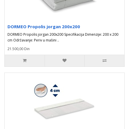
DORMEO Propolis jorgan 200x200
DORMEO Propolis jorgan 200x200 Specifikacija Dimenzije: 200 x 200
cm Održavanje: Periv u mašini ..
21.500,00 Din