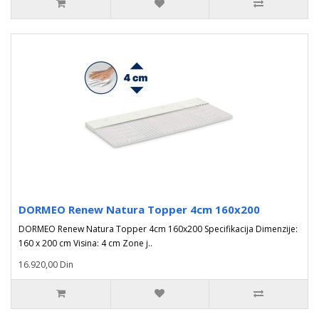
DORMEO Renew Natura Topper 4cm 160x200
DORMEO Renew Natura Topper 4cm 160x200 Specifikacija Dimenzije:
160 x 200 cm Visina: 4 cm Zone j..
16.920,00 Din