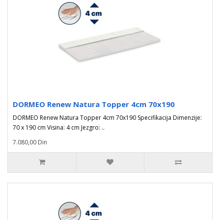
DORMEO Renew Natura Topper 4cm 70x190
DORMEO Renew Natura Topper 4cm 70x190 Specifikacija Dimenzije:
70 x 190 cm Visina: 4 cm Jezgro: ..
7.080,00 Din