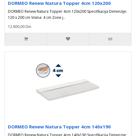
DORMEO Renew Natura Topper 4cm 120x200
DORMEO Renew Natura Topper 4cm 120x200 Specifikacija Dimenzije:
120 x 200 cm Visina: 4 cm Zone j..
12.800,00 Din
DORMEO Renew Natura Topper 4cm 140x190
DORMEO Renew Natura Topper 4cm 140x190 Specifikacija Dimenzije: