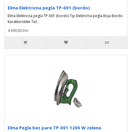
Elma Elektricna pegla TP-001 (bordo)
Elma Elektricna pegla TP-001 (bordo) Tip Električna pegla Boja Bordo
Karakteristike Tež..
4.690,00 Din
Elma Pegla bez pare TP-001 1200 W zelena