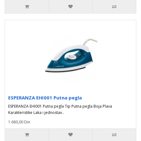
ESPERANZA EHI001 Putna pegla
ESPERANZA EHI001 Putna pegla Tip Putna pegla Boja Plava
Karakteristike Laka i jednostav..
1.680,00 Din