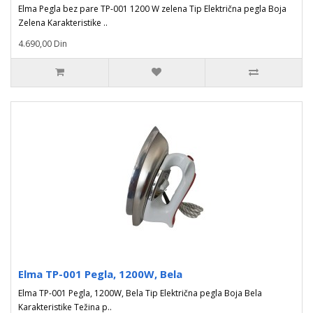
Elma Pegla bez pare TP-001 1200 W zelena Tip Električna pegla Boja
Zelena Karakteristike ..
4.690,00 Din
Elma TP-001 Pegla, 1200W, Bela
Elma TP-001 Pegla, 1200W, Bela Tip Električna pegla Boja Bela
Karakteristike Težina p..