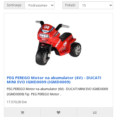
Sortiranje:
Pokaži:
PEG PEREGO Motor na akumulator (6V) - DUCATI
MINI EVO IGMD0009 (IGMD0009)
PEG PEREGO Motor na akumulator (6V) - DUCATI MINI EVO IGMD0009
(IGMD0009) Tip PEG PEREGO Motor ..
17.570,00 Din