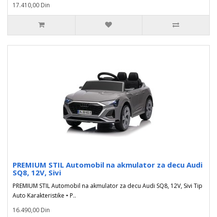
17.410,00 Din
PREMIUM STIL Automobil na akmulator za decu Audi
SQ8, 12V, Sivi
PREMIUM STIL Automobil na akmulator za decu Audi SQ8, 12V, Sivi Tip
Auto Karakteristike • P..
16.490,00 Din