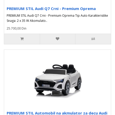
PREMIUM STIL Audi Q7 Crni - Premium Oprema
PREMIUM STIL Audi Q7 Crni - Premium Oprema Tip Auto Karakteristike
Snaga: 2 x 35 W Akomulato..
25.700,00 Din
PREMIUM STIL Automobil na akmulator za decu Audi