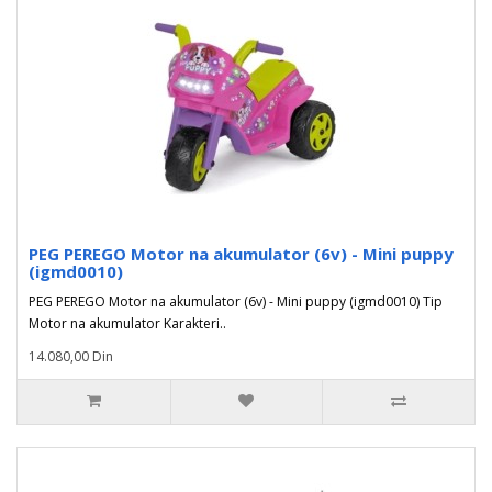
PEG PEREGO Motor na akumulator (6v) - Mini puppy
(igmd0010)
PEG PEREGO Motor na akumulator (6v) - Mini puppy (igmd0010) Tip
Motor na akumulator Karakteri..
14.080,00 Din