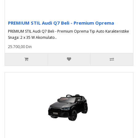
PREMIUM STIL Audi Q7 Beli - Premium Oprema
PREMIUM STIL Audi Q7 Beli - Premium Oprema Tip Auto Karakteristike
Snaga: 2 x 35 W Akomulato..
25.700,00 Din