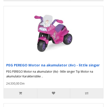
PEG PEREGO Motor na akumulator (6v) - little singer
PEG PEREGO Motor na akumulator (6v) - little singer Tip Motor na
akumulator Karakteristike ..
24.330,00 Din