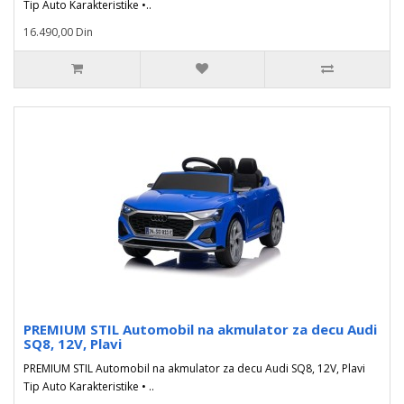
Tip Auto Karakteristike •..
16.490,00 Din
PREMIUM STIL Automobil na akmulator za decu Audi
SQ8, 12V, Plavi
PREMIUM STIL Automobil na akmulator za decu Audi SQ8, 12V, Plavi
Tip Auto Karakteristike • ..