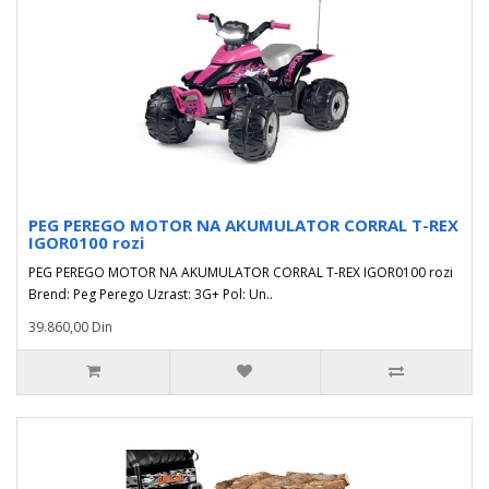
PEG PEREGO MOTOR NA AKUMULATOR CORRAL T-REX
IGOR0100 rozi
PEG PEREGO MOTOR NA AKUMULATOR CORRAL T-REX IGOR0100 rozi
Brend: Peg Perego Uzrast: 3G+ Pol: Un..
39.860,00 Din