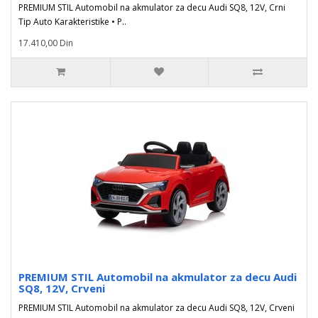
PREMIUM STIL Automobil na akmulator za decu Audi SQ8, 12V, Crni
Tip Auto Karakteristike • P..
17.410,00 Din
PREMIUM STIL Automobil na akmulator za decu Audi
SQ8, 12V, Crveni
PREMIUM STIL Automobil na akmulator za decu Audi SQ8, 12V, Crveni