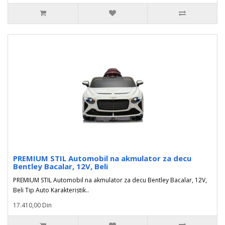
PREMIUM STIL Automobil na akmulator za decu
Bentley Bacalar, 12V, Beli
PREMIUM STIL Automobil na akmulator za decu Bentley Bacalar, 12V,
Beli Tip Auto Karakteristik..
17.410,00 Din