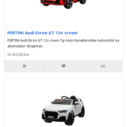
PERTINI Audi Etron GT 12v crveni
PERTINI Audi Etron GT 12v crveni Tip Auto Karakteristike Automobil na
akumulator dizajniran..
23.410,00 Din