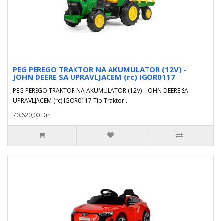
PEG PEREGO TRAKTOR NA AKUMULATOR (12V) -
JOHN DEERE SA UPRAVLJACEM (rc) IGOR0117
PEG PEREGO TRAKTOR NA AKUMULATOR (12V) - JOHN DEERE SA
UPRAVLJACEM (rc) IGOR0117 Tip Traktor ..
70.620,00 Din