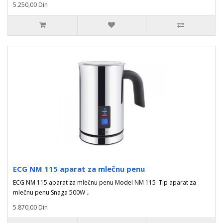
5.250,00 Din
ECG NM 115 aparat za mlečnu penu
ECG NM 115 aparat za mlečnu penu Model NM 115 Tip aparat za
mlečnu penu Snaga 500W ..
5.870,00 Din