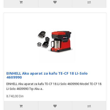
EINHELL Aku aparat za kafu TE-CF 18 LI-Solo
4609990
EINHELL Aku aparat za kafu TE-CF 18 LI-Solo 4609990 Model TE-CF 18
LI-Solo 4609990 Tip Aku a..
8.740,00 Din