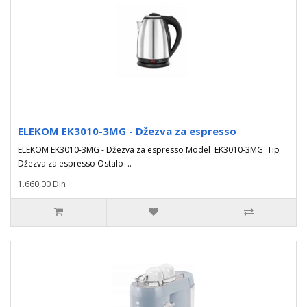
ELEKOM EK3010-3MG - Džezva za espresso
ELEKOM EK3010-3MG - Džezva za espresso Model EK3010-3MG Tip
Džezva za espresso Ostalo ..
1.660,00 Din