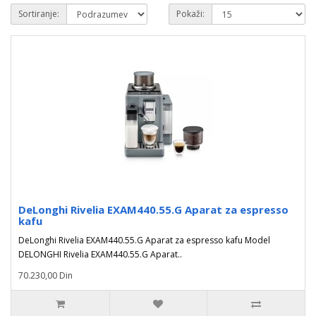
Sortiranje:
Pokaži:
DeLonghi Rivelia EXAM440.55.G Aparat za espresso
kafu
DeLonghi Rivelia EXAM440.55.G Aparat za espresso kafu Model
DELONGHI Rivelia EXAM440.55.G Aparat..
70.230,00 Din