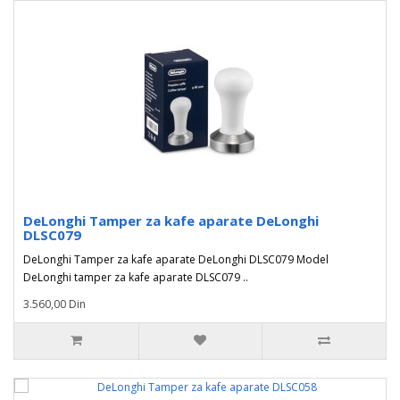
DeLonghi Tamper za kafe aparate DeLonghi
DLSC079
DeLonghi Tamper za kafe aparate DeLonghi DLSC079 Model
DeLonghi tamper za kafe aparate DLSC079 ..
3.560,00 Din